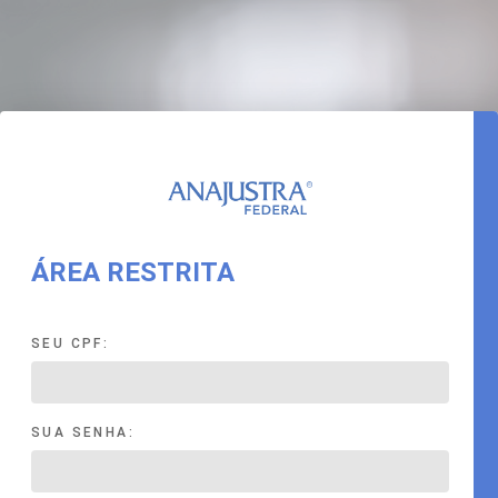
ÁREA RESTRITA
SEU CPF:
SUA SENHA: