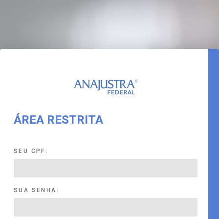
ÁREA RESTRITA
SEU CPF:
SUA SENHA: