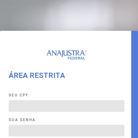
ÁREA RESTRITA
SEU CPF:
SUA SENHA: