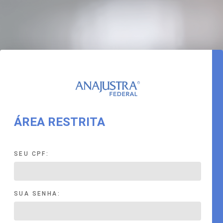
ÁREA RESTRITA
SEU CPF:
SUA SENHA: