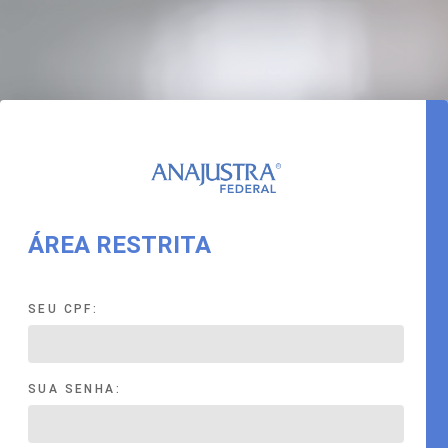
ÁREA RESTRITA
SEU CPF:
SUA SENHA: