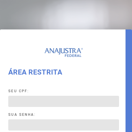
ÁREA RESTRITA
SEU CPF:
SUA SENHA: