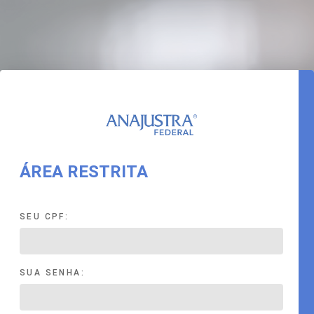
ÁREA RESTRITA
SEU CPF:
SUA SENHA: