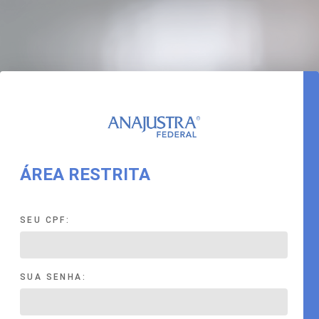
ÁREA RESTRITA
SEU CPF:
SUA SENHA: