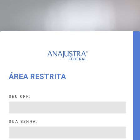
ÁREA RESTRITA
SEU CPF:
SUA SENHA: