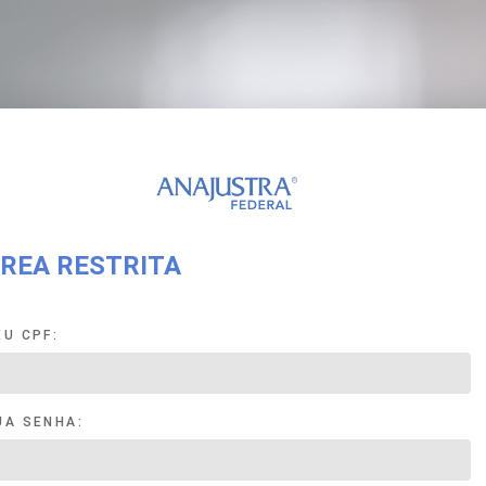
REA RESTRITA
EU CPF:
UA SENHA: