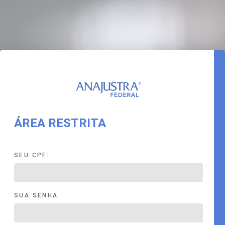
ÁREA RESTRITA
SEU CPF:
SUA SENHA: