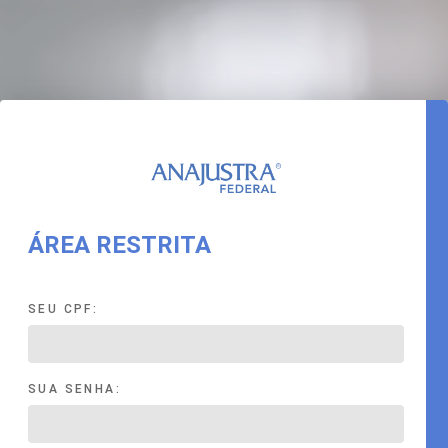
ÁREA RESTRITA
SEU CPF:
SUA SENHA: