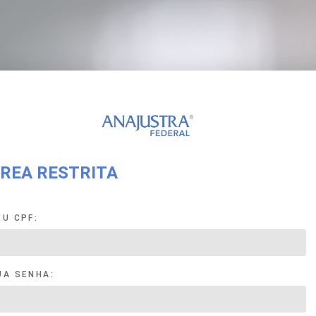
REA RESTRITA
EU CPF:
UA SENHA: