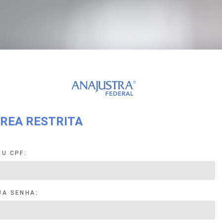
REA RESTRITA
EU CPF:
UA SENHA: