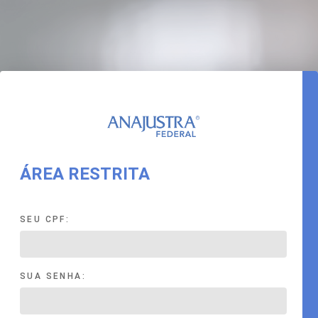
ÁREA RESTRITA
SEU CPF:
SUA SENHA: