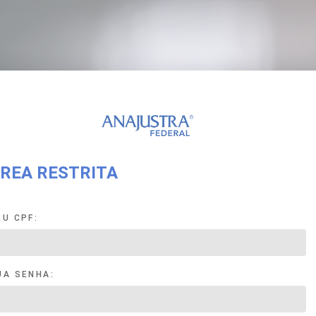
REA RESTRITA
EU CPF:
UA SENHA: