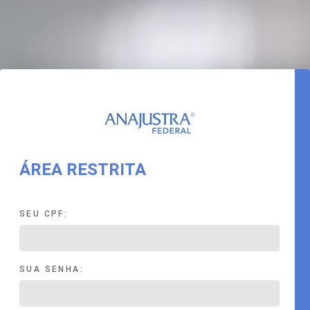
ÁREA RESTRITA
SEU CPF:
SUA SENHA: