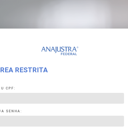
REA RESTRITA
EU CPF:
UA SENHA: