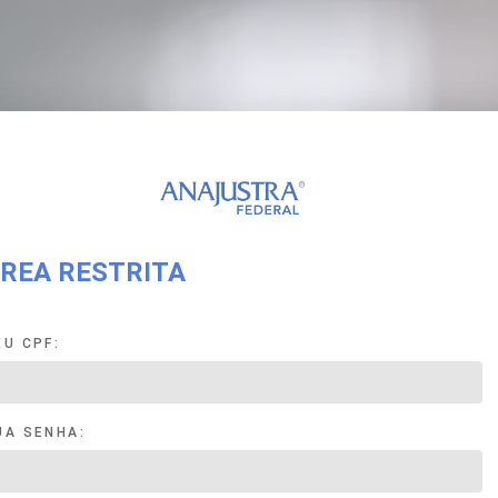
REA RESTRITA
EU CPF:
UA SENHA: