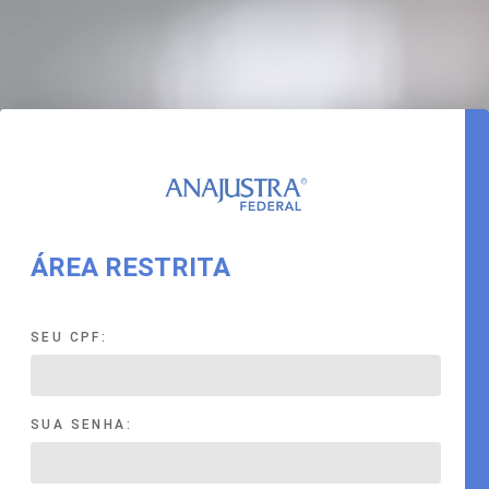
ÁREA RESTRITA
SEU CPF:
SUA SENHA: