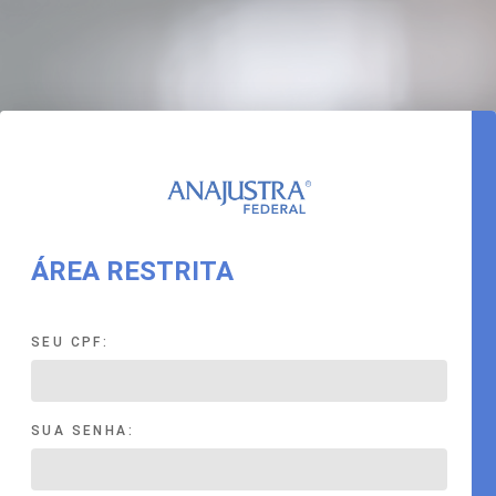
ÁREA RESTRITA
SEU CPF:
SUA SENHA: