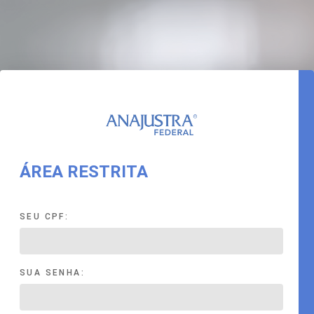
ÁREA RESTRITA
SEU CPF:
SUA SENHA: