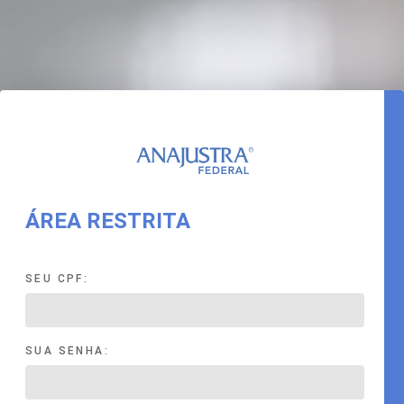
ÁREA RESTRITA
SEU CPF:
SUA SENHA: