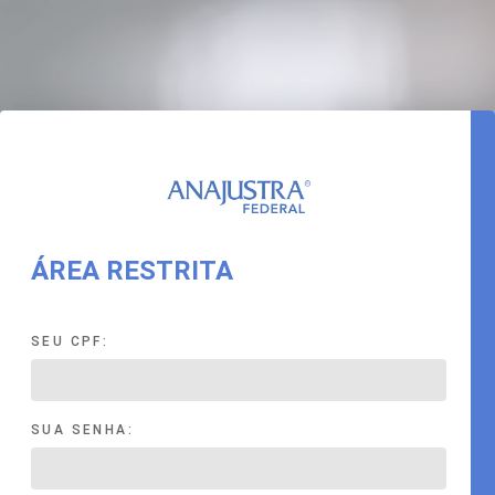
ÁREA RESTRITA
SEU CPF:
SUA SENHA: