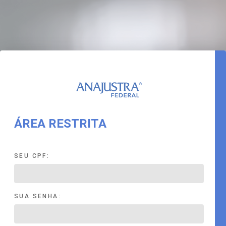
ÁREA RESTRITA
SEU CPF:
SUA SENHA: