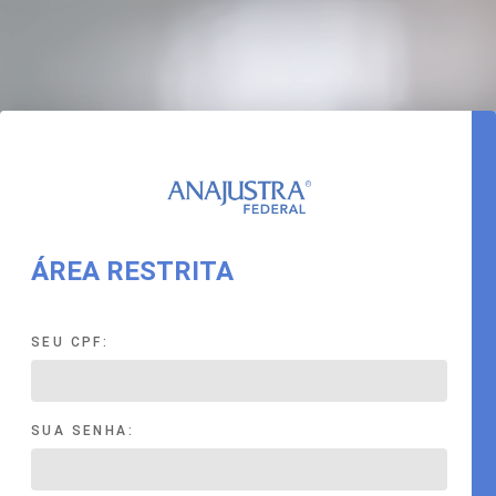
ÁREA RESTRITA
SEU CPF:
SUA SENHA: