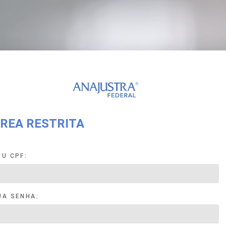
REA RESTRITA
EU CPF:
UA SENHA: