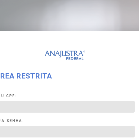
REA RESTRITA
EU CPF:
UA SENHA: