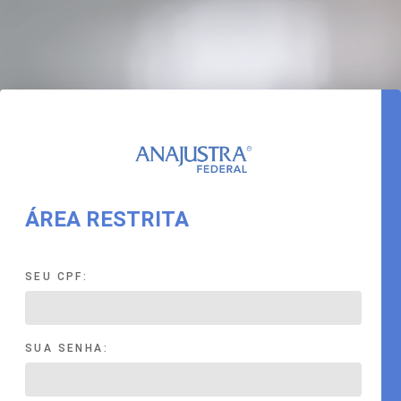
ÁREA RESTRITA
SEU CPF:
SUA SENHA: