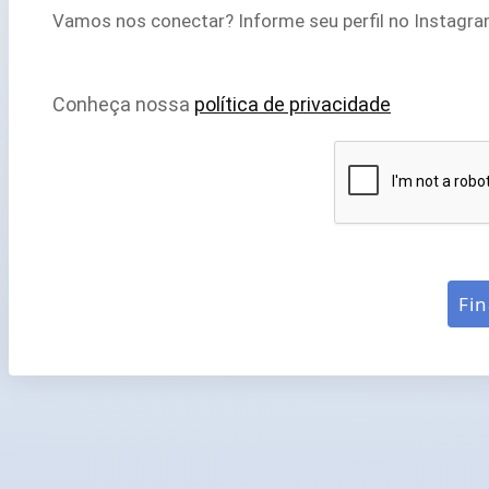
Vamos nos conectar? Informe seu perfil no Instagra
Conheça nossa
política de privacidade