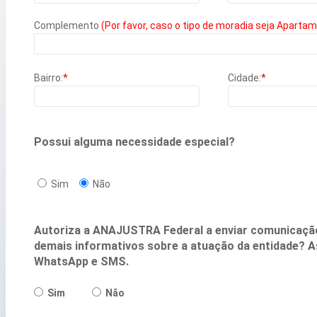
Complemento
(Por favor, caso o tipo de moradia seja Aparta
Bairro:
*
Cidade:
*
Possui alguma necessidade especial?
Sim
Não
Autoriza a ANAJUSTRA Federal a enviar comunicação 
demais informativos sobre a atuação da entidade? A
WhatsApp e SMS.
Sim
Não